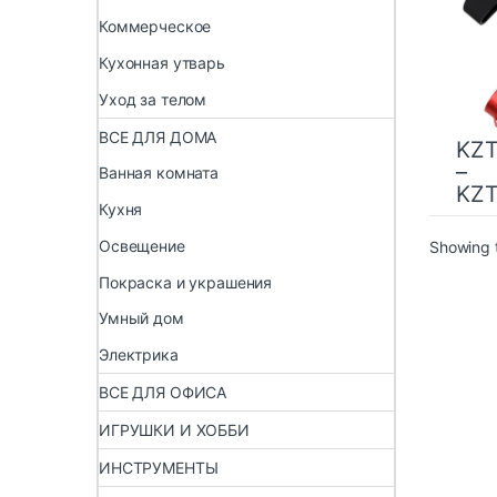
Коммерческое
Кухонная утварь
Уход за телом
ВСЕ ДЛЯ ДОМА
KZ
–
Ванная комната
KZ
Кухня
Освещение
Showing t
Покраска и украшения
Умный дом
Электрика
ВСЕ ДЛЯ ОФИСА
ИГРУШКИ И ХОББИ
ИНСТРУМЕНТЫ