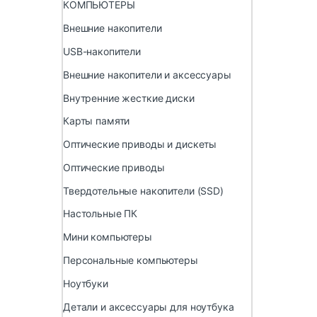
КОМПЬЮТЕРЫ
Внешние накопители
USB-накопители
Внешние накопители и аксессуары
Внутренние жесткие диски
Карты памяти
Оптические приводы и дискеты
Оптические приводы
Твердотельные накопители (SSD)
Настольные ПК
Мини компьютеры
Персональные компьютеры
Ноутбуки
Детали и аксессуары для ноутбука