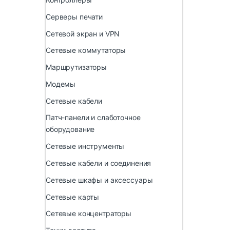
Серверы печати
Сетевой экран и VPN
Сетевые коммутаторы
Маршрутизаторы
Модемы
Сетевые кабели
Патч-панели и слаботочное
оборудование
Сетевые инструменты
Сетевые кабели и соединения
Сетевые шкафы и аксессуары
Сетевые карты
Сетевые концентраторы