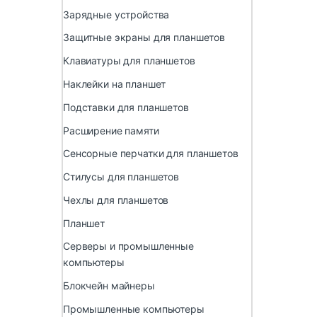
Зарядные устройства
Защитные экраны для планшетов
Клавиатуры для планшетов
Наклейки на планшет
Подставки для планшетов
Расширение памяти
Сенсорные перчатки для планшетов
Стилусы для планшетов
Чехлы для планшетов
Планшет
Серверы и промышленные
компьютеры
Блокчейн майнеры
Промышленные компьютеры