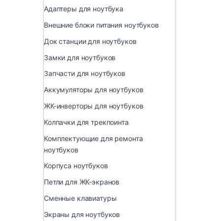
Адаптеры для ноутбука
Внешние блоки питания ноутбуков
Док станции для ноутбуков
Замки для ноутбуков
Запчасти для ноутбуков
Аккумуляторы для ноутбуков
ЖК-инверторы для ноутбуков
Колпачки для трекпоинта
Комплектующие для ремонта
ноутбуков
Корпуса ноутбуков
Петли для ЖК-экранов
Сменные клавиатуры
Экраны для ноутбуков