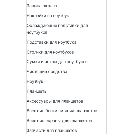
Защита экрана
Наклейки на ноутбук
Охлаждающие подставки для
ноутбуков
Подставки для ноутбука
Столики для ноутбуков
Сумки и чехлы для ноутбуков
Чистящие средства
Ноутбук
Планшеты
Аксессуары для планшетов
Внешние блоки питания планшетов
Внешние экраны для планшетов
Запчасти для планшетов