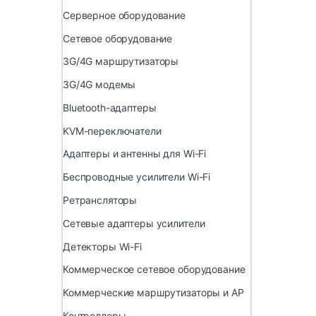
Серверное оборудование
Сетевое оборудование
3G/4G маршрутизаторы
3G/4G модемы
Bluetooth-адаптеры
KVM-переключатели
Адаптеры и антенны для Wi-Fi
Беспроводные усилители Wi-Fi
Ретрансляторы
Сетевые адаптеры усилители
Детекторы Wi-Fi
Коммерческое сетевое оборудование
Коммерческие маршрутизаторы и AP
Контроллеры