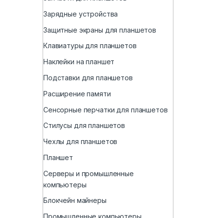
Зарядные устройства
Защитные экраны для планшетов
Клавиатуры для планшетов
Наклейки на планшет
Подставки для планшетов
Расширение памяти
Сенсорные перчатки для планшетов
Стилусы для планшетов
Чехлы для планшетов
Планшет
Серверы и промышленные
компьютеры
Блокчейн майнеры
Промышленные компьютеры