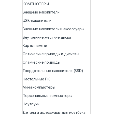
КОМПЬЮТЕРЫ
Внешние накопители
USB-накопители
Внешние накопители и аксессуары
Внутренние жесткие диски
Карты памяти
Оптические приводы и дискеты
Оптические приводы
Твердотельные накопители (SSD)
Настольные ПК
Мини компьютеры
Персональные компьютеры
Ноутбуки
Детали и аксессуары для ноутбука