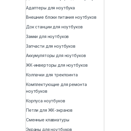
Адаптеры для ноутбука
Внешние блоки питания ноутбуков
Док станции для ноутбуков
Замки для ноутбуков
Запчасти для ноутбуков
Аккумуляторы для ноутбуков
ЖК-инверторы для ноутбуков
Колпачки для трекпоинта
Комплектующие для ремонта
ноутбуков
Корпуса ноутбуков
Петли для ЖК-экранов
Сменные клавиатуры
Экраны для ноутбуков