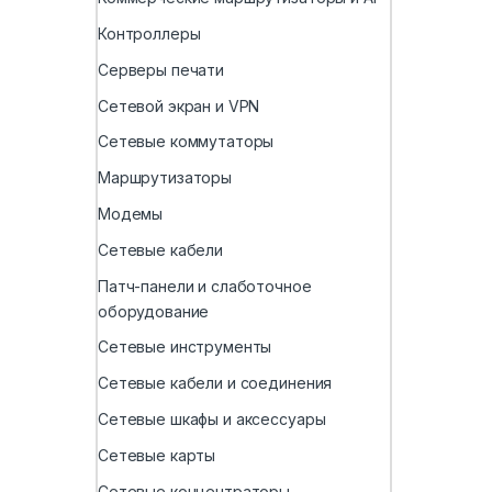
Контроллеры
Серверы печати
Сетевой экран и VPN
Сетевые коммутаторы
Маршрутизаторы
Модемы
Сетевые кабели
Патч-панели и слаботочное
оборудование
Сетевые инструменты
Сетевые кабели и соединения
Сетевые шкафы и аксессуары
Сетевые карты
Сетевые концентраторы