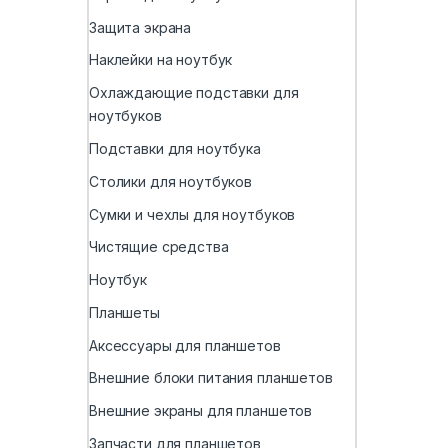
Защита экрана
Наклейки на ноутбук
Охлаждающие подставки для
ноутбуков
Подставки для ноутбука
Столики для ноутбуков
Сумки и чехлы для ноутбуков
Чистящие средства
Ноутбук
Планшеты
Аксессуары для планшетов
Внешние блоки питания планшетов
Внешние экраны для планшетов
Запчасти для планшетов