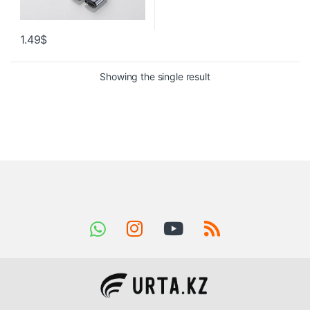
1.49
$
Showing the single result