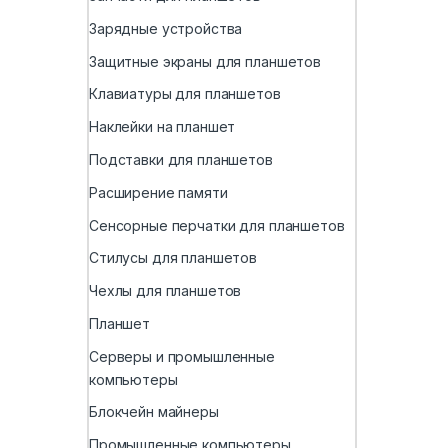
Зарядные устройства
Защитные экраны для планшетов
Клавиатуры для планшетов
Наклейки на планшет
Подставки для планшетов
Расширение памяти
Сенсорные перчатки для планшетов
Стилусы для планшетов
Чехлы для планшетов
Планшет
Серверы и промышленные
компьютеры
Блокчейн майнеры
Промышленные компьютеры