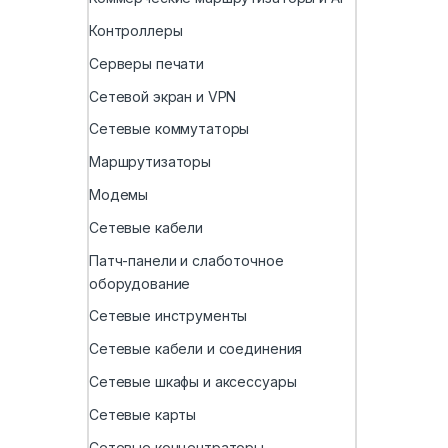
Контроллеры
Серверы печати
Сетевой экран и VPN
Сетевые коммутаторы
Маршрутизаторы
Модемы
Сетевые кабели
Патч-панели и слаботочное
оборудование
Сетевые инструменты
Сетевые кабели и соединения
Сетевые шкафы и аксессуары
Сетевые карты
Сетевые концентраторы