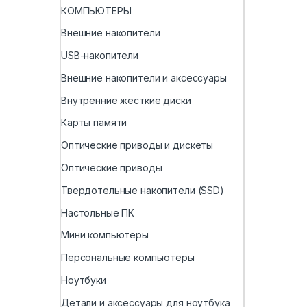
КОМПЬЮТЕРЫ
Внешние накопители
USB-накопители
Внешние накопители и аксессуары
Внутренние жесткие диски
Карты памяти
Оптические приводы и дискеты
Оптические приводы
Твердотельные накопители (SSD)
Настольные ПК
Мини компьютеры
Персональные компьютеры
Ноутбуки
Детали и аксессуары для ноутбука