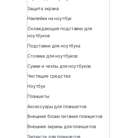
Защита экрана
Наклейки на ноутбук
Охлаждающие подставки для
ноутбуков
Подставки для ноутбука
Столики для ноутбуков
Сумки и чехлы для ноутбуков
Чистящие средства
Ноутбук
Планшеты
Аксессуары для планшетов
Внешние блоки питания планшетов
Внешние экраны для планшетов
Запчасти для планшетов