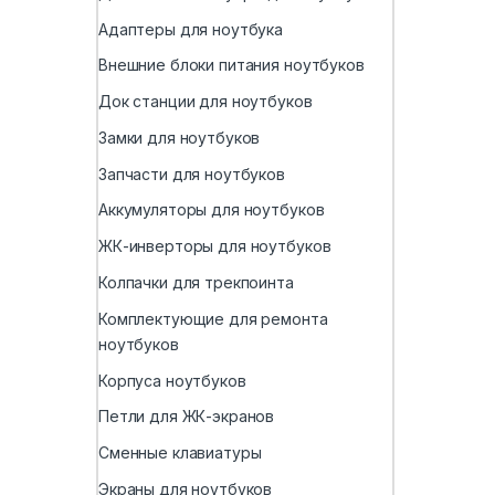
Адаптеры для ноутбука
Внешние блоки питания ноутбуков
Док станции для ноутбуков
Замки для ноутбуков
Запчасти для ноутбуков
Аккумуляторы для ноутбуков
ЖК-инверторы для ноутбуков
Колпачки для трекпоинта
Комплектующие для ремонта
ноутбуков
Корпуса ноутбуков
Петли для ЖК-экранов
Сменные клавиатуры
Экраны для ноутбуков