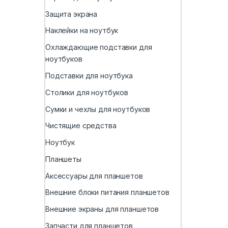
Защита экрана
Наклейки на ноутбук
Охлаждающие подставки для
ноутбуков
Подставки для ноутбука
Столики для ноутбуков
Сумки и чехлы для ноутбуков
Чистящие средства
Ноутбук
Планшеты
Аксессуары для планшетов
Внешние блоки питания планшетов
Внешние экраны для планшетов
Запчасти для планшетов