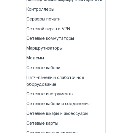
Контроллеры
Серверы печати
Сетевой экран и VPN
Сетевые коммутаторы
Маршрутизаторы
Модемы
Сетевые кабели
Патч-панели и слаботочное
оборудование
Сетевые инструменты
Сетевые кабели и соединения
Сетевые шкафы и аксессуары
Сетевые карты
Сетевые концентраторы