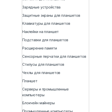
Зарядные устройства
Защитные экраны для планшетов
Клавиатуры для планшетов
Наклейки на планшет
Подставки для планшетов
Расширение памяти
Сенсорные перчатки для планшетов
Стилусы для планшетов
Чехлы для планшетов
Планшет
Серверы и промышленные
компьютеры
Блокчейн майнеры
Промышленные компьютеры