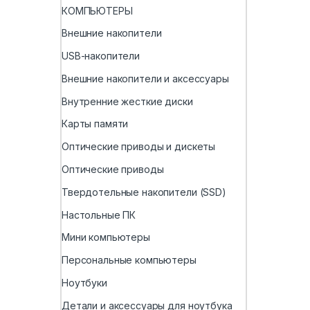
КОМПЬЮТЕРЫ
Внешние накопители
USB-накопители
Внешние накопители и аксессуары
Внутренние жесткие диски
Карты памяти
Оптические приводы и дискеты
Оптические приводы
Твердотельные накопители (SSD)
Настольные ПК
Мини компьютеры
Персональные компьютеры
Ноутбуки
Детали и аксессуары для ноутбука