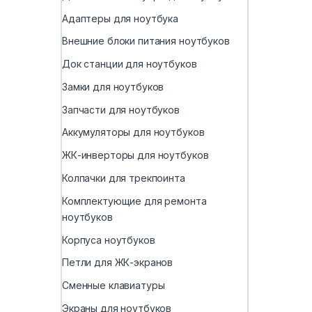
Адаптеры для ноутбука
Внешние блоки питания ноутбуков
Док станции для ноутбуков
Замки для ноутбуков
Запчасти для ноутбуков
Аккумуляторы для ноутбуков
ЖК-инверторы для ноутбуков
Колпачки для трекпоинта
Комплектующие для ремонта
ноутбуков
Корпуса ноутбуков
Петли для ЖК-экранов
Сменные клавиатуры
Экраны для ноутбуков