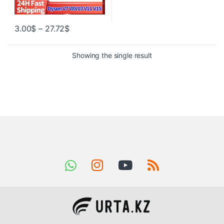
3.00
$
–
27.72
$
Showing the single result