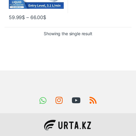
59.99
$
–
66.00
$
Showing the single result