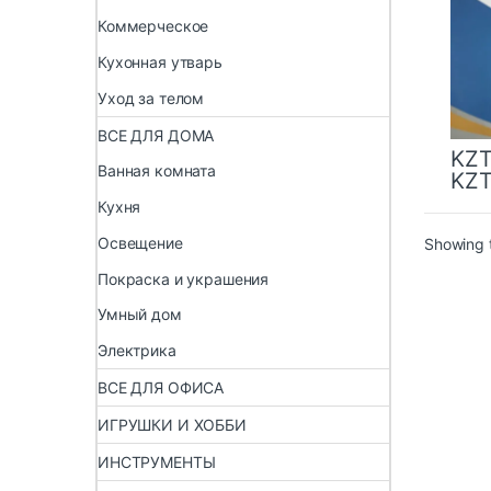
Коммерческое
Кухонная утварь
Уход за телом
ВСЕ ДЛЯ ДОМА
KZ
Ванная комната
KZ
Кухня
Освещение
Showing t
Покраска и украшения
Умный дом
Электрика
ВСЕ ДЛЯ ОФИСА
ИГРУШКИ И ХОББИ
ИНСТРУМЕНТЫ