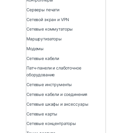
Серверы печати
Сетевой экран и VPN
Сетевые коммутаторы
Маршрутизаторы
Модемы
Сетевые кабели
Патч-панели и слаботочное
оборудование
Сетевые инструменты
Сетевые кабели и соединения
Сетевые шкафы и аксессуары
Сетевые карты
Сетевые концентраторы