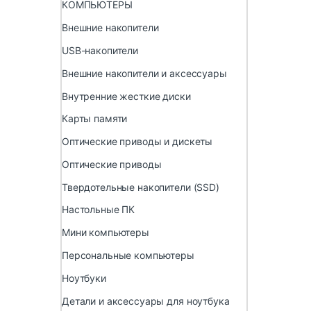
КОМПЬЮТЕРЫ
Внешние накопители
USB-накопители
Внешние накопители и аксессуары
Внутренние жесткие диски
Карты памяти
Оптические приводы и дискеты
Оптические приводы
Твердотельные накопители (SSD)
Настольные ПК
Мини компьютеры
Персональные компьютеры
Ноутбуки
Детали и аксессуары для ноутбука