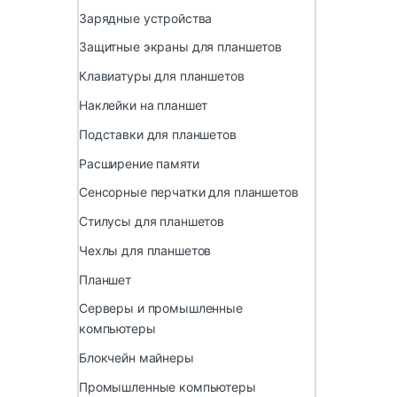
Зарядные устройства
Защитные экраны для планшетов
Клавиатуры для планшетов
Наклейки на планшет
Подставки для планшетов
Расширение памяти
Сенсорные перчатки для планшетов
Стилусы для планшетов
Чехлы для планшетов
Планшет
Серверы и промышленные
компьютеры
Блокчейн майнеры
Промышленные компьютеры