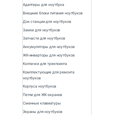
Адаптеры для ноутбука
Внешние блоки питания ноутбуков
Док станции для ноутбуков
Замки для ноутбуков
Запчасти для ноутбуков
Аккумуляторы для ноутбуков
ЖК-инверторы для ноутбуков
Колпачки для трекпоинта
Комплектующие для ремонта
ноутбуков
Корпуса ноутбуков
Петли для ЖК-экранов
Сменные клавиатуры
Экраны для ноутбуков