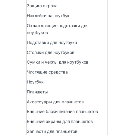
Защита экрана
Наклейки на ноутбук
Охлаждающие подставки для
ноутбуков
Подставки для ноутбука
Столики для ноутбуков
Сумки и чехлы для ноутбуков
Чистящие средства
Ноутбук
Планшеты
Аксессуары для планшетов
Внешние блоки питания планшетов
Внешние экраны для планшетов
Запчасти для планшетов