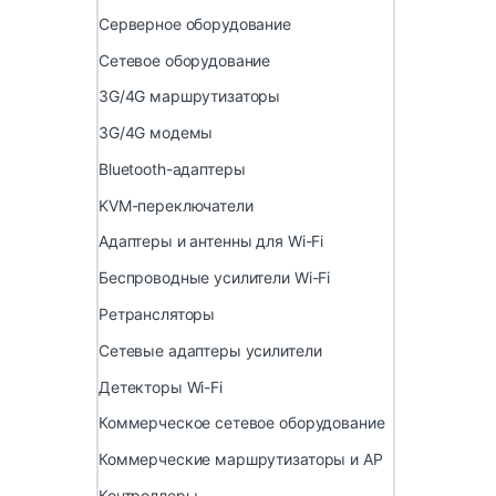
Серверное оборудование
Сетевое оборудование
3G/4G маршрутизаторы
3G/4G модемы
Bluetooth-адаптеры
KVM-переключатели
Адаптеры и антенны для Wi-Fi
Беспроводные усилители Wi-Fi
Ретрансляторы
Сетевые адаптеры усилители
Детекторы Wi-Fi
Коммерческое сетевое оборудование
Коммерческие маршрутизаторы и AP
Контроллеры