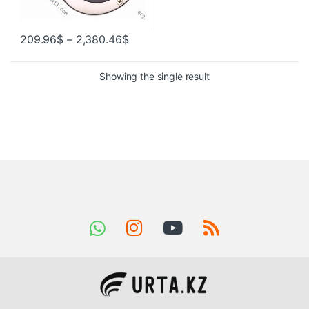
209.96
$
–
2,380.46
$
Showing the single result