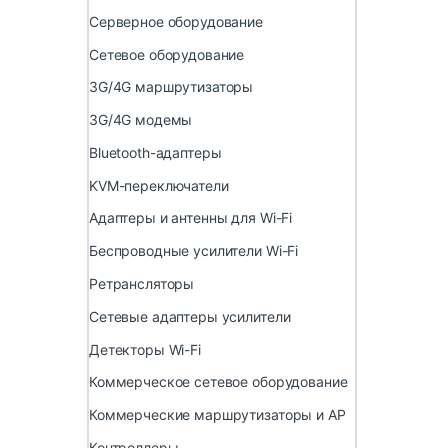
Серверное оборудование
Сетевое оборудование
3G/4G маршрутизаторы
3G/4G модемы
Bluetooth-адаптеры
KVM-переключатели
Адаптеры и антенны для Wi-Fi
Беспроводные усилители Wi-Fi
Ретрансляторы
Сетевые адаптеры усилители
Детекторы Wi-Fi
Коммерческое сетевое оборудование
Коммерческие маршрутизаторы и AP
Контроллеры