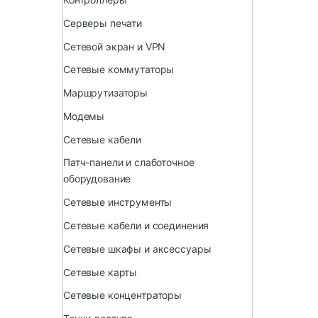
Серверы печати
Сетевой экран и VPN
Сетевые коммутаторы
Маршрутизаторы
Модемы
Сетевые кабели
Патч-панели и слаботочное
оборудование
Сетевые инструменты
Сетевые кабели и соединения
Сетевые шкафы и аксессуары
Сетевые карты
Сетевые концентраторы