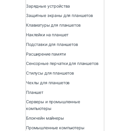
Зарядные устройства
Защитные экраны для планшетов
Клавиатуры для планшетов
Наклейки на планшет
Подставки для планшетов
Расширение памяти
Сенсорные перчатки для планшетов
Стилусы для планшетов
Чехлы для планшетов
Планшет
Серверы и промышленные
компьютеры
Блокчейн майнеры
Промышленные компьютеры