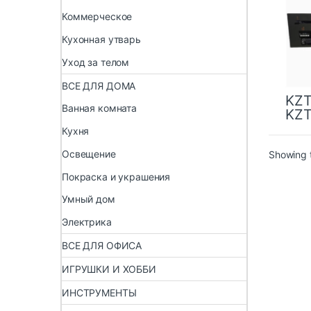
Коммерческое
Кухонная утварь
Уход за телом
ВСЕ ДЛЯ ДОМА
KZ
Ванная комната
KZ
Кухня
Освещение
Showing t
Покраска и украшения
Умный дом
Электрика
ВСЕ ДЛЯ ОФИСА
ИГРУШКИ И ХОББИ
ИНСТРУМЕНТЫ