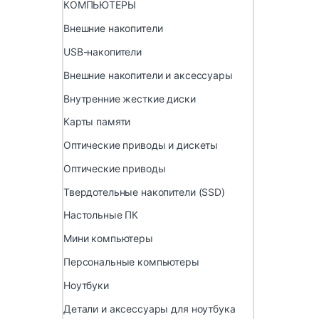
КОМПЬЮТЕРЫ
Внешние накопители
USB-накопители
Внешние накопители и аксессуары
Внутренние жесткие диски
Карты памяти
Оптические приводы и дискеты
Оптические приводы
Твердотельные накопители (SSD)
Настольные ПК
Мини компьютеры
Персональные компьютеры
Ноутбуки
Детали и аксессуары для ноутбука