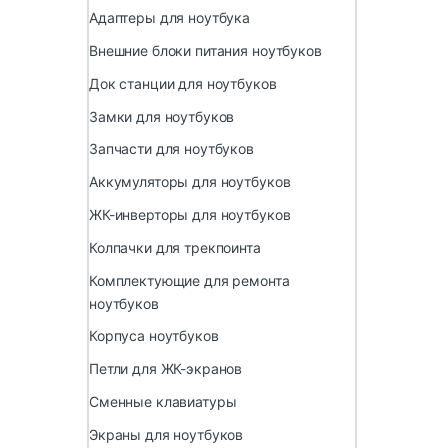
Адаптеры для ноутбука
Внешние блоки питания ноутбуков
Док станции для ноутбуков
Замки для ноутбуков
Запчасти для ноутбуков
Аккумуляторы для ноутбуков
ЖК-инверторы для ноутбуков
Колпачки для трекпоинта
Комплектующие для ремонта
ноутбуков
Корпуса ноутбуков
Петли для ЖК-экранов
Сменные клавиатуры
Экраны для ноутбуков