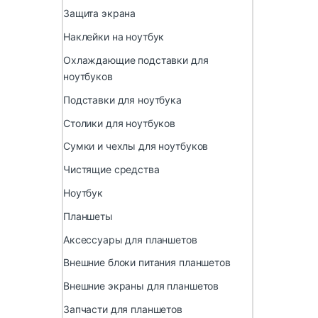
Защита экрана
Наклейки на ноутбук
Охлаждающие подставки для
ноутбуков
Подставки для ноутбука
Столики для ноутбуков
Сумки и чехлы для ноутбуков
Чистящие средства
Ноутбук
Планшеты
Аксессуары для планшетов
Внешние блоки питания планшетов
Внешние экраны для планшетов
Запчасти для планшетов