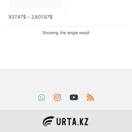
937.47
$
–
2,601.87
$
Showing the single result