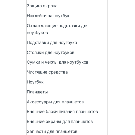
Защита экрана
Наклейки на ноутбук
Охлаждающие подставки для
ноутбуков
Подставки для ноутбука
Столики для ноутбуков
Сумки и чехлы для ноутбуков
Чистящие средства
Ноутбук
Планшеты
Аксессуары для планшетов
Внешние блоки питания планшетов
Внешние экраны для планшетов
Запчасти для планшетов