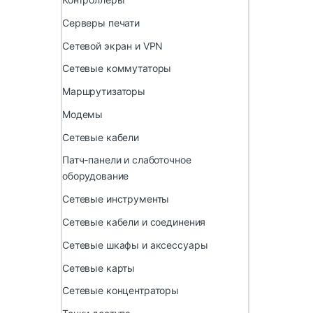
Серверы печати
Сетевой экран и VPN
Сетевые коммутаторы
Маршрутизаторы
Модемы
Сетевые кабели
Патч-панели и слаботочное
оборудование
Сетевые инструменты
Сетевые кабели и соединения
Сетевые шкафы и аксессуары
Сетевые карты
Сетевые концентраторы