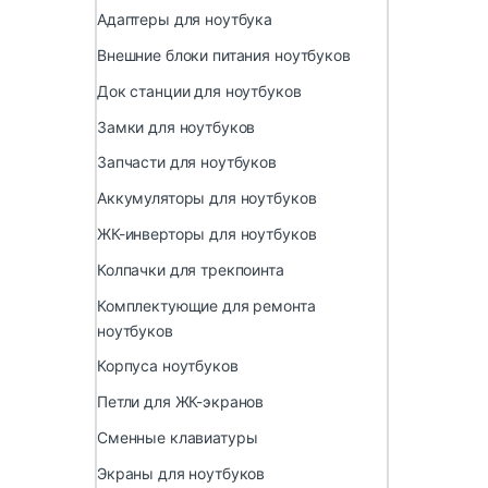
Адаптеры для ноутбука
Внешние блоки питания ноутбуков
Док станции для ноутбуков
Замки для ноутбуков
Запчасти для ноутбуков
Аккумуляторы для ноутбуков
ЖК-инверторы для ноутбуков
Колпачки для трекпоинта
Комплектующие для ремонта
ноутбуков
Корпуса ноутбуков
Петли для ЖК-экранов
Сменные клавиатуры
Экраны для ноутбуков