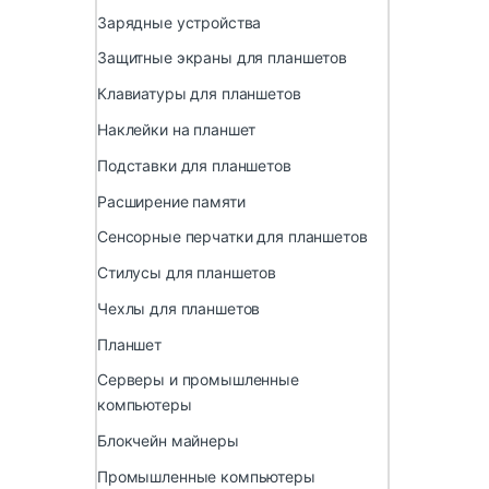
Зарядные устройства
Защитные экраны для планшетов
Клавиатуры для планшетов
Наклейки на планшет
Подставки для планшетов
Расширение памяти
Сенсорные перчатки для планшетов
Стилусы для планшетов
Чехлы для планшетов
Планшет
Серверы и промышленные
компьютеры
Блокчейн майнеры
Промышленные компьютеры