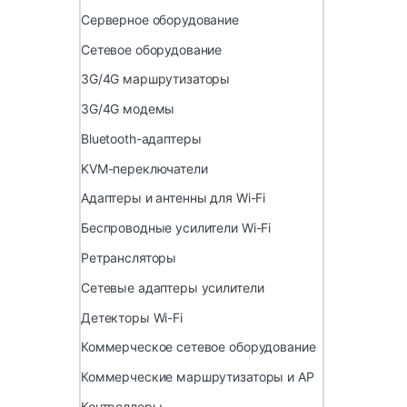
Серверное оборудование
Сетевое оборудование
3G/4G маршрутизаторы
3G/4G модемы
Bluetooth-адаптеры
KVM-переключатели
Адаптеры и антенны для Wi-Fi
Беспроводные усилители Wi-Fi
Ретрансляторы
Сетевые адаптеры усилители
Детекторы Wi-Fi
Коммерческое сетевое оборудование
Коммерческие маршрутизаторы и AP
Контроллеры