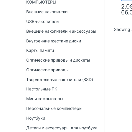
КОМПЬЮТЕРЫ
2.0
66.
Внешние накопители
USB-накопители
Showing a
Внешние накопители и аксессуары
Внутренние жесткие диски
Карты памяти
Оптические приводы и дискеты
Оптические приводы
Твердотельные накопители (SSD)
Настольные ПК
Мини компьютеры
Персональные компьютеры
Ноутбуки
Детали и аксессуары для ноутбука