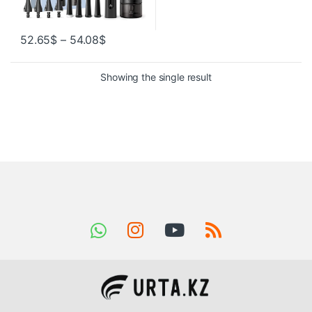
52.65
$
–
54.08
$
Showing the single result