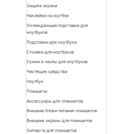
Защита экрана
Наклейки на ноутбук
Охлаждающие подставки для
ноутбуков
Подставки для ноутбука
Столики для ноутбуков
Сумки и чехлы для ноутбуков
Чистящие средства
Ноутбук
Планшеты
Аксессуары для планшетов
Внешние блоки питания планшетов
Внешние экраны для планшетов
Запчасти для планшетов