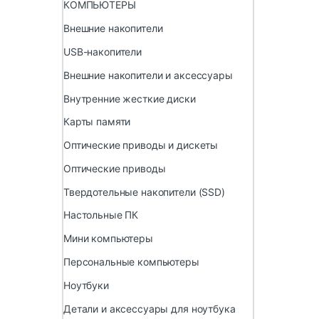
КОМПЬЮТЕРЫ
Внешние накопители
USB-накопители
Внешние накопители и аксессуары
Внутренние жесткие диски
Карты памяти
Оптические приводы и дискеты
Оптические приводы
Твердотельные накопители (SSD)
Настольные ПК
Мини компьютеры
Персональные компьютеры
Ноутбуки
Детали и аксессуары для ноутбука