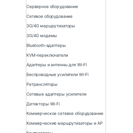
Серверное оборудование
Сетевое оборудование
3G/4G маршрутизаторы
3G/4G модемы
Bluetooth-адаптеры
KVM-переключатели
Адаптеры и антенны для Wi-Fi
Беспроводные усилители Wi-Fi
Ретрансляторы
Сетевые адаптеры усилители
Детекторы Wi-Fi
Коммерческое сетевое оборудование
Коммерческие маршрутизаторы и AP
Контроллеры