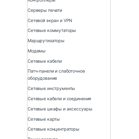
Серверы печати
Сетевой экран и VPN
Сетевые коммутаторы
Маршрутизаторы
Модемы
Сетевые кабели
Патч-панели и слаботочное
оборудование
Сетевые инструменты
Сетевые кабели и соединения
Сетевые шкафы и аксессуары
Сетевые карты
Сетевые концентраторы