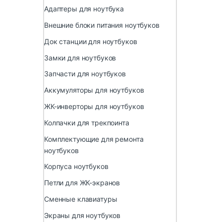
Адаптеры для ноутбука
Внешние блоки питания ноутбуков
Док станции для ноутбуков
Замки для ноутбуков
Запчасти для ноутбуков
Аккумуляторы для ноутбуков
ЖК-инверторы для ноутбуков
Колпачки для трекпоинта
Комплектующие для ремонта
ноутбуков
Корпуса ноутбуков
Петли для ЖК-экранов
Сменные клавиатуры
Экраны для ноутбуков