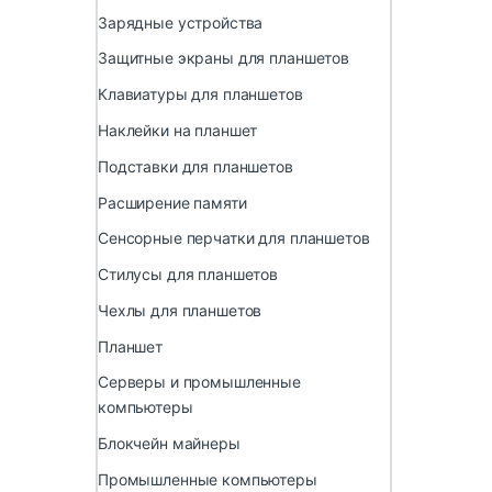
Зарядные устройства
Защитные экраны для планшетов
Клавиатуры для планшетов
Наклейки на планшет
Подставки для планшетов
Расширение памяти
Сенсорные перчатки для планшетов
Стилусы для планшетов
Чехлы для планшетов
Планшет
Серверы и промышленные
компьютеры
Блокчейн майнеры
Промышленные компьютеры