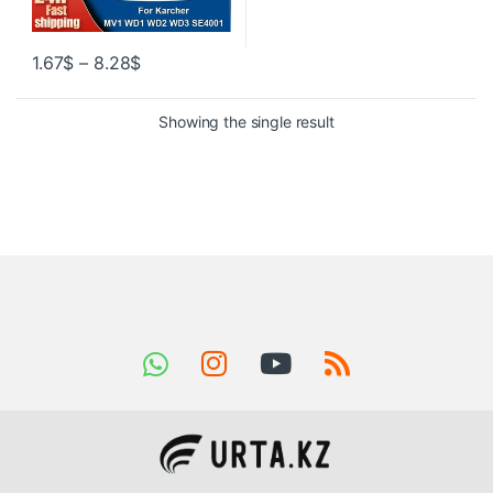
1.67
$
–
8.28
$
Showing the single result