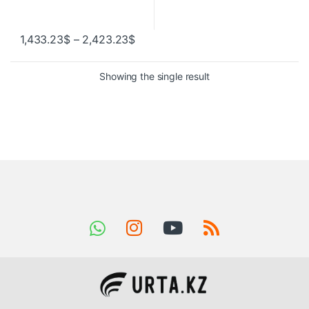
1,433.23
$
–
2,423.23
$
Showing the single result