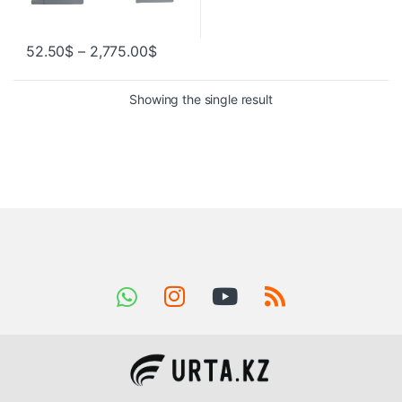
52.50
$
–
2,775.00
$
Showing the single result