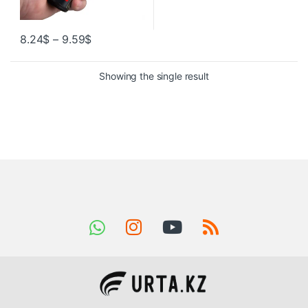
8.24
$
–
9.59
$
Showing the single result