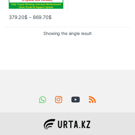
379.20
$
–
869.70
$
Showing the single result