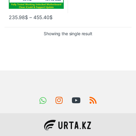
235.98
$
–
455.40
$
Showing the single result