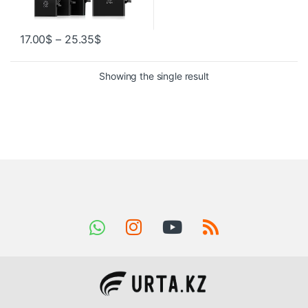
17.00
$
–
25.35
$
Showing the single result