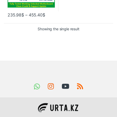
235.98
$
–
455.40
$
Showing the single result