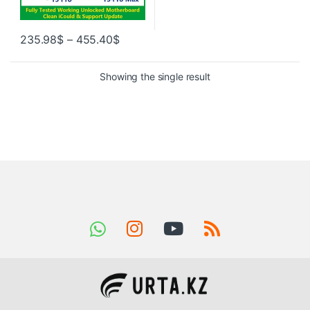
235.98
$
–
455.40
$
Showing the single result