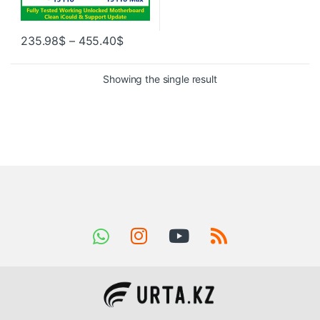
235.98
$
–
455.40
$
Showing the single result