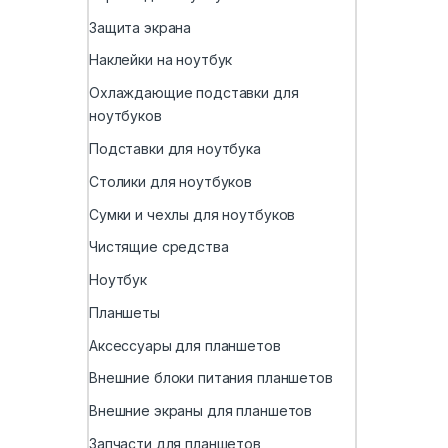
Защита экрана
Наклейки на ноутбук
Охлаждающие подставки для
ноутбуков
Подставки для ноутбука
Столики для ноутбуков
Сумки и чехлы для ноутбуков
Чистящие средства
Ноутбук
Планшеты
Аксессуары для планшетов
Внешние блоки питания планшетов
Внешние экраны для планшетов
Запчасти для планшетов