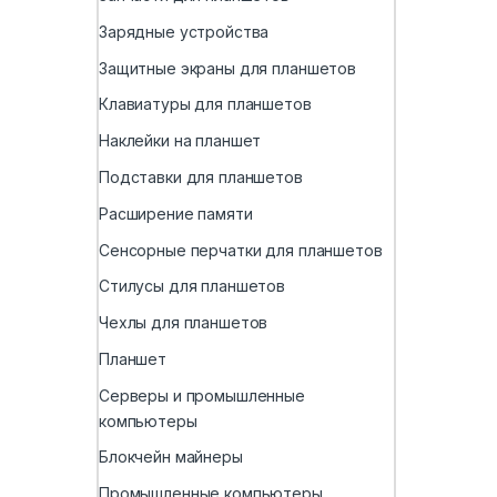
Зарядные устройства
Защитные экраны для планшетов
Клавиатуры для планшетов
Наклейки на планшет
Подставки для планшетов
Расширение памяти
Сенсорные перчатки для планшетов
Стилусы для планшетов
Чехлы для планшетов
Планшет
Серверы и промышленные
компьютеры
Блокчейн майнеры
Промышленные компьютеры