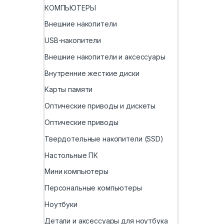
КОМПЬЮТЕРЫ
Внешние накопители
USB-накопители
Внешние накопители и аксессуары
Внутренние жесткие диски
Карты памяти
Оптические приводы и дискеты
Оптические приводы
Твердотельные накопители (SSD)
Настольные ПК
Мини компьютеры
Персональные компьютеры
Ноутбуки
Детали и аксессуары для ноутбука