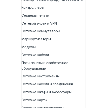
Контроллеры
Серверы печати
Сетевой экран и VPN
Сетевые коммутаторы
Маршрутизаторы
Модемы
Сетевые кабели
Патч-панели и слаботочное
оборудование
Сетевые инструменты
Сетевые кабели и соединения
Сетевые шкафы и аксессуары
Сетевые карты
Сетевые концентраторы