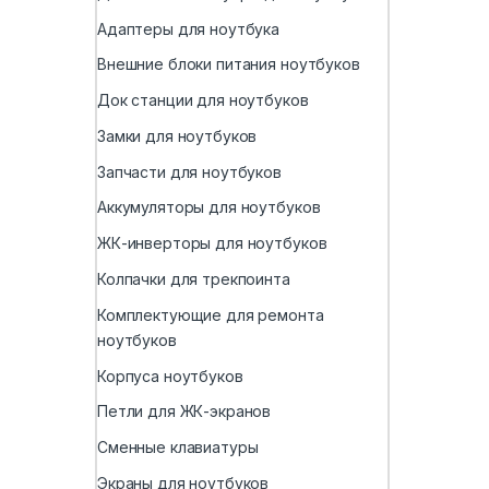
Адаптеры для ноутбука
Внешние блоки питания ноутбуков
Док станции для ноутбуков
Замки для ноутбуков
Запчасти для ноутбуков
Аккумуляторы для ноутбуков
ЖК-инверторы для ноутбуков
Колпачки для трекпоинта
Комплектующие для ремонта
ноутбуков
Корпуса ноутбуков
Петли для ЖК-экранов
Сменные клавиатуры
Экраны для ноутбуков