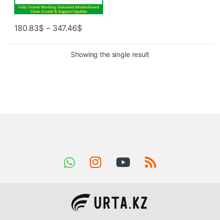
180.83
$
–
347.46
$
Showing the single result