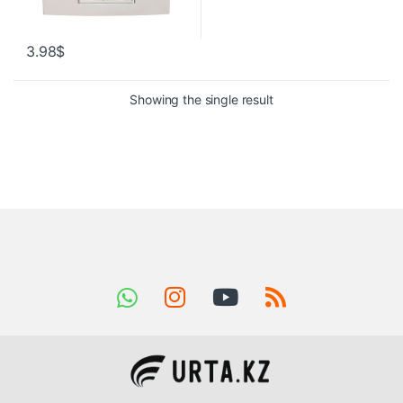
3.98
$
Showing the single result