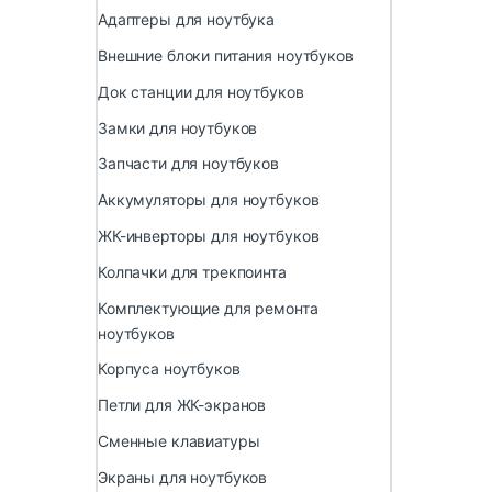
Адаптеры для ноутбука
Внешние блоки питания ноутбуков
Док станции для ноутбуков
Замки для ноутбуков
Запчасти для ноутбуков
Аккумуляторы для ноутбуков
ЖК-инверторы для ноутбуков
Колпачки для трекпоинта
Комплектующие для ремонта
ноутбуков
Корпуса ноутбуков
Петли для ЖК-экранов
Сменные клавиатуры
Экраны для ноутбуков