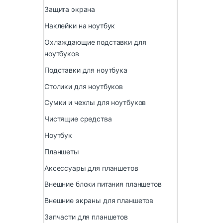
Защита экрана
Наклейки на ноутбук
Охлаждающие подставки для
ноутбуков
Подставки для ноутбука
Столики для ноутбуков
Сумки и чехлы для ноутбуков
Чистящие средства
Ноутбук
Планшеты
Аксессуары для планшетов
Внешние блоки питания планшетов
Внешние экраны для планшетов
Запчасти для планшетов