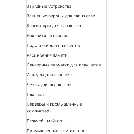
Зарядные устройства
Защитные экраны для планшетов
Клавиатуры для планшетов
Наклейки на планшет
Подставки для планшетов
Расширение памяти
Сенсорные перчатки для планшетов
Стилусы для планшетов
Чехлы для планшетов
Планшет
Серверы и промышленные
компьютеры
Блокчейн майнеры
Промышленные компьютеры