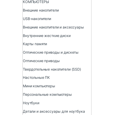
КОМПЬЮТЕРЫ
Внешние накопители
USB-накопители
Внешние накопители и аксессуары
Внутренние жесткие диски
Карты памяти
Оптические приводы и дискеты
Оптические приводы
Твердотельные накопители (SSD)
Настольные ПК
Мини компьютеры
Персональные компьютеры
Ноутбуки
Детали и аксессуары для ноутбука