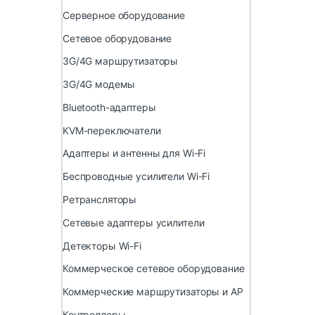
Серверное оборудование
Сетевое оборудование
3G/4G маршрутизаторы
3G/4G модемы
Bluetooth-адаптеры
KVM-переключатели
Адаптеры и антенны для Wi-Fi
Беспроводные усилители Wi-Fi
Ретрансляторы
Сетевые адаптеры усилители
Детекторы Wi-Fi
Коммерческое сетевое оборудование
Коммерческие маршрутизаторы и AP
Контроллеры