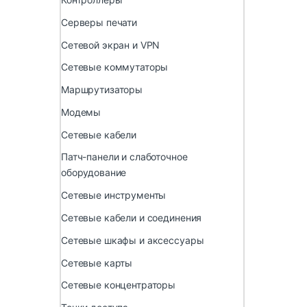
Серверы печати
Сетевой экран и VPN
Сетевые коммутаторы
Маршрутизаторы
Модемы
Сетевые кабели
Патч-панели и слаботочное
оборудование
Сетевые инструменты
Сетевые кабели и соединения
Сетевые шкафы и аксессуары
Сетевые карты
Сетевые концентраторы