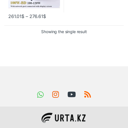
261.01
$
–
276.61
$
Showing the single result