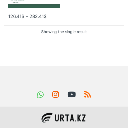
126.41
$
–
282.41
$
Showing the single result