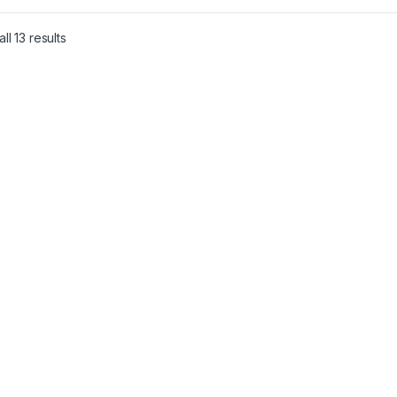
ll 13 results