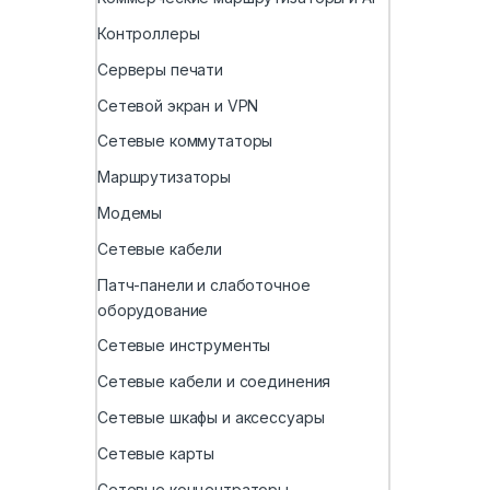
Контроллеры
Серверы печати
Сетевой экран и VPN
Сетевые коммутаторы
Маршрутизаторы
Модемы
Сетевые кабели
Патч-панели и слаботочное
оборудование
Сетевые инструменты
Сетевые кабели и соединения
Сетевые шкафы и аксессуары
Сетевые карты
Сетевые концентраторы