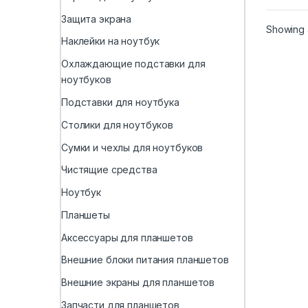
Защита экрана
Showing a
Наклейки на ноутбук
Охлаждающие подставки для
ноутбуков
Подставки для ноутбука
Столики для ноутбуков
Сумки и чехлы для ноутбуков
Чистящие средства
Ноутбук
Планшеты
Аксессуары для планшетов
Внешние блоки питания планшетов
Внешние экраны для планшетов
Запчасти для планшетов