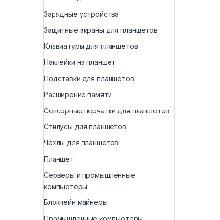
Зарядные устройства
Защитные экраны для планшетов
Клавиатуры для планшетов
Наклейки на планшет
Подставки для планшетов
Расширение памяти
Сенсорные перчатки для планшетов
Стилусы для планшетов
Чехлы для планшетов
Планшет
Серверы и промышленные
компьютеры
Блокчейн майнеры
Промышленные компьютеры