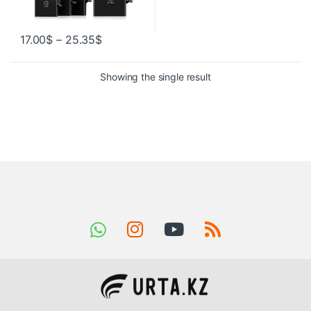
17.00
$
–
25.35
$
Showing the single result