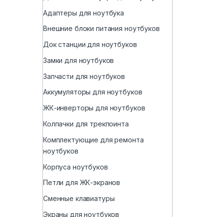
Адаптеры для ноутбука
Внешние блоки питания ноутбуков
Док станции для ноутбуков
Замки для ноутбуков
Запчасти для ноутбуков
Аккумуляторы для ноутбуков
ЖК-инверторы для ноутбуков
Колпачки для трекпоинта
Комплектующие для ремонта
ноутбуков
Корпуса ноутбуков
Петли для ЖК-экранов
Сменные клавиатуры
Экраны для ноутбуков