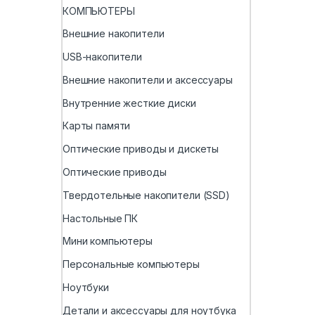
КОМПЬЮТЕРЫ
Внешние накопители
USB-накопители
Внешние накопители и аксессуары
Внутренние жесткие диски
Карты памяти
Оптические приводы и дискеты
Оптические приводы
Твердотельные накопители (SSD)
Настольные ПК
Мини компьютеры
Персональные компьютеры
Ноутбуки
Детали и аксессуары для ноутбука