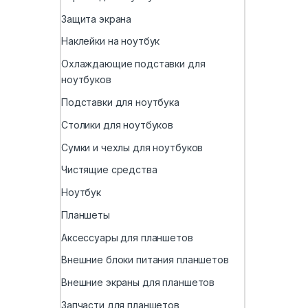
Защита экрана
Наклейки на ноутбук
Охлаждающие подставки для
ноутбуков
Подставки для ноутбука
Столики для ноутбуков
Сумки и чехлы для ноутбуков
Чистящие средства
Ноутбук
Планшеты
Аксессуары для планшетов
Внешние блоки питания планшетов
Внешние экраны для планшетов
Запчасти для планшетов