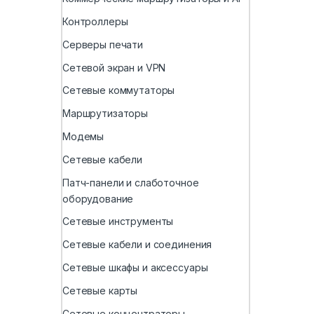
Контроллеры
Серверы печати
Сетевой экран и VPN
Сетевые коммутаторы
Маршрутизаторы
Модемы
Сетевые кабели
Патч-панели и слаботочное
оборудование
Сетевые инструменты
Сетевые кабели и соединения
Сетевые шкафы и аксессуары
Сетевые карты
Сетевые концентраторы