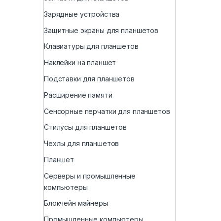
Зарядные устройства
Защитные экраны для планшетов
Клавиатуры для планшетов
Наклейки на планшет
Подставки для планшетов
Расширение памяти
Сенсорные перчатки для планшетов
Стилусы для планшетов
Чехлы для планшетов
Планшет
Серверы и промышленные
компьютеры
Блокчейн майнеры
Промышленные компьютеры