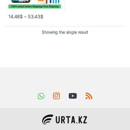
14.48
$
–
53.43
$
Showing the single result