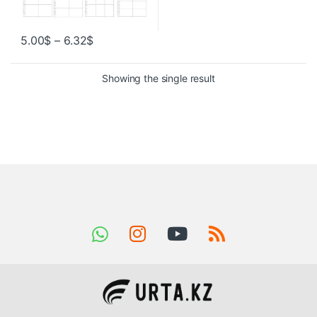
5.00
$
–
6.32
$
Showing the single result