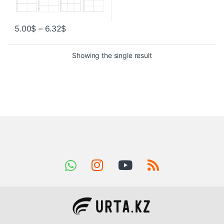
5.00
$
–
6.32
$
Showing the single result