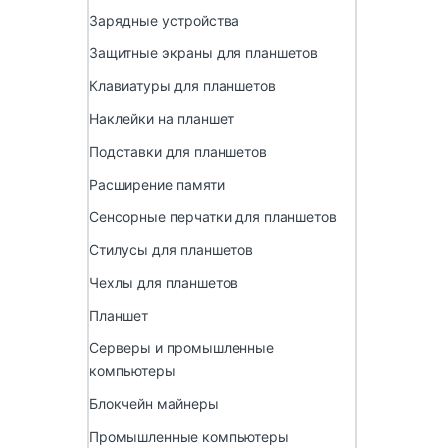
Зарядные устройства
Защитные экраны для планшетов
Клавиатуры для планшетов
Наклейки на планшет
Подставки для планшетов
Расширение памяти
Сенсорные перчатки для планшетов
Стилусы для планшетов
Чехлы для планшетов
Планшет
Серверы и промышленные
компьютеры
Блокчейн майнеры
Промышленные компьютеры