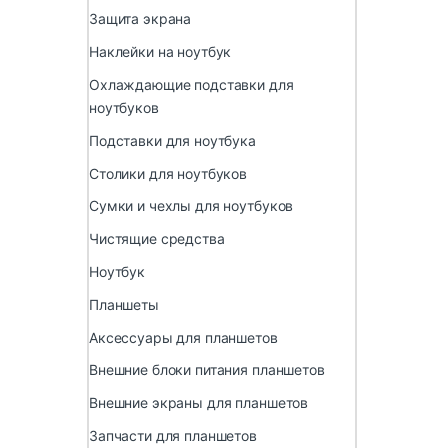
Защита экрана
Наклейки на ноутбук
Охлаждающие подставки для
ноутбуков
Подставки для ноутбука
Столики для ноутбуков
Сумки и чехлы для ноутбуков
Чистящие средства
Ноутбук
Планшеты
Аксессуары для планшетов
Внешние блоки питания планшетов
Внешние экраны для планшетов
Запчасти для планшетов