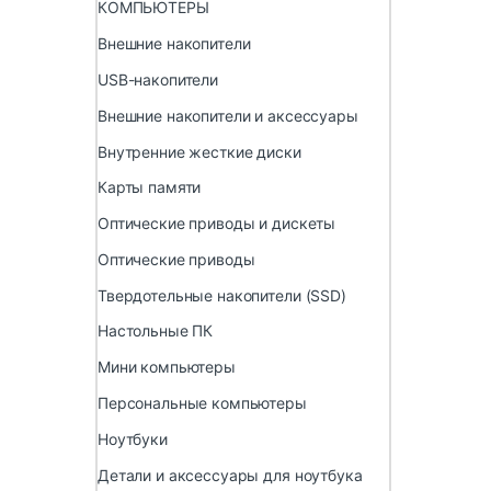
КОМПЬЮТЕРЫ
Внешние накопители
USB-накопители
Внешние накопители и аксессуары
Внутренние жесткие диски
Карты памяти
Оптические приводы и дискеты
Оптические приводы
Твердотельные накопители (SSD)
Настольные ПК
Мини компьютеры
Персональные компьютеры
Ноутбуки
Детали и аксессуары для ноутбука