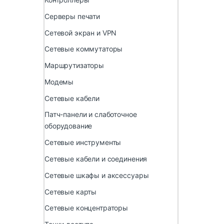
Серверы печати
Сетевой экран и VPN
Сетевые коммутаторы
Маршрутизаторы
Модемы
Сетевые кабели
Патч-панели и слаботочное
оборудование
Сетевые инструменты
Сетевые кабели и соединения
Сетевые шкафы и аксессуары
Сетевые карты
Сетевые концентраторы