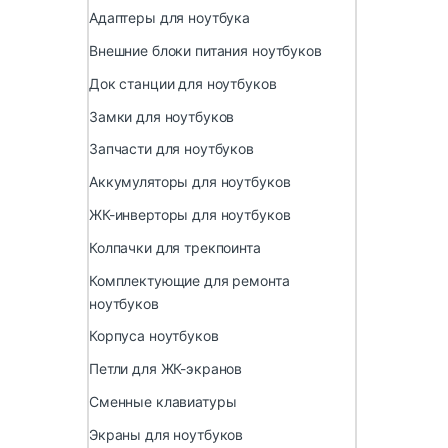
Адаптеры для ноутбука
Внешние блоки питания ноутбуков
Док станции для ноутбуков
Замки для ноутбуков
Запчасти для ноутбуков
Аккумуляторы для ноутбуков
ЖК-инверторы для ноутбуков
Колпачки для трекпоинта
Комплектующие для ремонта
ноутбуков
Корпуса ноутбуков
Петли для ЖК-экранов
Сменные клавиатуры
Экраны для ноутбуков