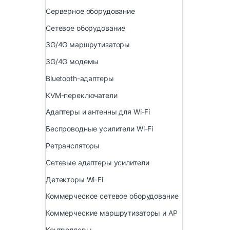
Серверное оборудование
Сетевое оборудование
3G/4G маршрутизаторы
3G/4G модемы
Bluetooth-адаптеры
KVM-переключатели
Адаптеры и антенны для Wi-Fi
Беспроводные усилители Wi-Fi
Ретрансляторы
Сетевые адаптеры усилители
Детекторы Wi-Fi
Коммерческое сетевое оборудование
Коммерческие маршрутизаторы и AP
Контроллеры