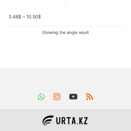
3.48
$
–
10.50
$
Showing the single result