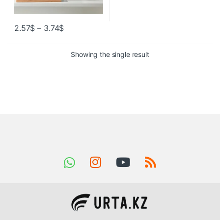
2.57
$
–
3.74
$
Showing the single result