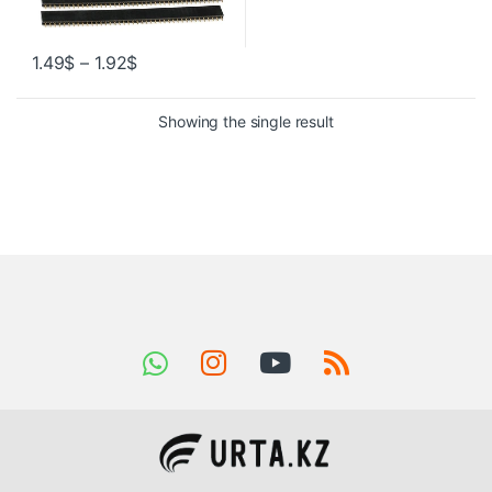
1.49
$
–
1.92
$
Showing the single result