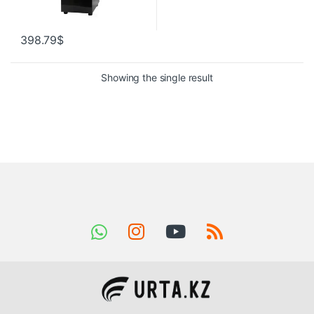
398.79
$
Showing the single result