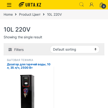
0
Home
Product Цвет
10L 220V
10L 220V
Showing the single result
Filters
БЫТОВАЯ ТЕХНИКА
Дозатор для горячей воды, 10
л, 35 л/ч, 2500 Вт