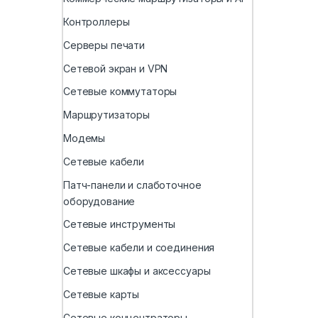
Контроллеры
Серверы печати
Сетевой экран и VPN
Сетевые коммутаторы
Маршрутизаторы
Модемы
Сетевые кабели
Патч-панели и слаботочное
оборудование
Сетевые инструменты
Сетевые кабели и соединения
Сетевые шкафы и аксессуары
Сетевые карты
Сетевые концентраторы