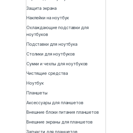
Защита экрана
Наклейки на ноутбук
Охлаждающие подставки для
ноутбуков
Подставки для ноутбука
Столики для ноутбуков
Сумки и чехлы для ноутбуков
Чистящие средства
Ноутбук
Планшеты
Аксессуары для планшетов
Внешние блоки питания планшетов
Внешние экраны для планшетов
Запчасти для планшетов