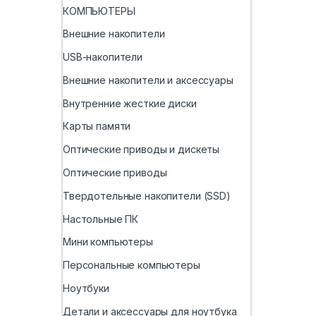
КОМПЬЮТЕРЫ
Внешние накопители
USB-накопители
Внешние накопители и аксессуары
Внутренние жесткие диски
Карты памяти
Оптические приводы и дискеты
Оптические приводы
Твердотельные накопители (SSD)
Настольные ПК
Мини компьютеры
Персональные компьютеры
Ноутбуки
Детали и аксессуары для ноутбука