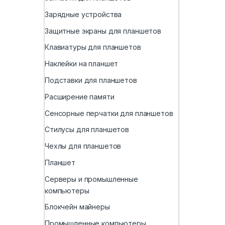
Зарядные устройства
Защитные экраны для планшетов
Клавиатуры для планшетов
Наклейки на планшет
Подставки для планшетов
Расширение памяти
Сенсорные перчатки для планшетов
Стилусы для планшетов
Чехлы для планшетов
Планшет
Серверы и промышленные
компьютеры
Блокчейн майнеры
Промышленные компьютеры