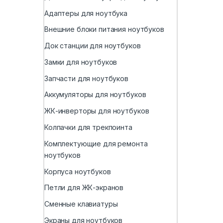
Адаптеры для ноутбука
Внешние блоки питания ноутбуков
Док станции для ноутбуков
Замки для ноутбуков
Запчасти для ноутбуков
Аккумуляторы для ноутбуков
ЖК-инверторы для ноутбуков
Колпачки для трекпоинта
Комплектующие для ремонта
ноутбуков
Корпуса ноутбуков
Петли для ЖК-экранов
Сменные клавиатуры
Экраны для ноутбуков