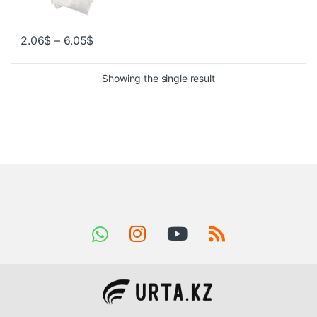
2.06
$
–
6.05
$
Showing the single result