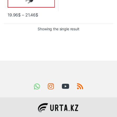
19.96
$
–
21.46
$
Showing the single result