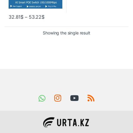
32.81
$
–
53.22
$
Showing the single result