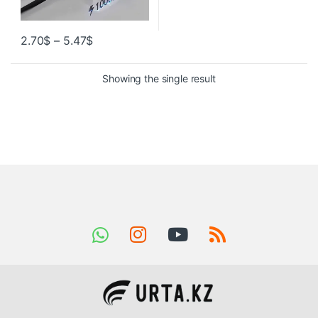
2.70
$
–
5.47
$
Showing the single result