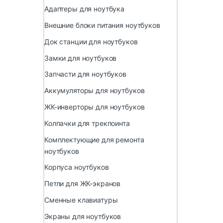
Адаптеры для ноутбука
Внешние блоки питания ноутбуков
Док станции для ноутбуков
Замки для ноутбуков
Запчасти для ноутбуков
Аккумуляторы для ноутбуков
ЖК-инверторы для ноутбуков
Колпачки для трекпоинта
Комплектующие для ремонта
ноутбуков
Корпуса ноутбуков
Петли для ЖК-экранов
Сменные клавиатуры
Экраны для ноутбуков