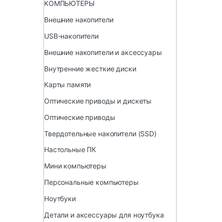
КОМПЬЮТЕРЫ
Внешние накопители
USB-накопители
Внешние накопители и аксессуары
Внутренние жесткие диски
Карты памяти
Оптические приводы и дискеты
Оптические приводы
Твердотельные накопители (SSD)
Настольные ПК
Мини компьютеры
Персональные компьютеры
Ноутбуки
Детали и аксессуары для ноутбука