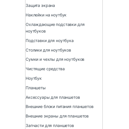
Защита экрана
Наклейки на ноутбук
Охлаждающие подставки для
ноутбуков
Подставки для ноутбука
Столики для ноутбуков
Сумки и чехлы для ноутбуков
Чистящие средства
Ноутбук
Планшеты
Аксессуары для планшетов
Внешние блоки питания планшетов
Внешние экраны для планшетов
Запчасти для планшетов