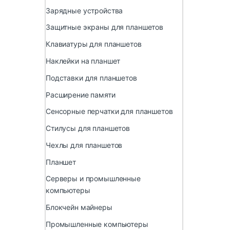
Зарядные устройства
Защитные экраны для планшетов
Клавиатуры для планшетов
Наклейки на планшет
Подставки для планшетов
Расширение памяти
Сенсорные перчатки для планшетов
Стилусы для планшетов
Чехлы для планшетов
Планшет
Серверы и промышленные
компьютеры
Блокчейн майнеры
Промышленные компьютеры