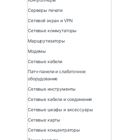
Серверы печати
Сетевой экран и VPN
Сетевые коммутаторы
Маршрутизаторы
Модемы
Сетевые кабели
Патч-панели и слаботочное
оборудование
Сетевые инструменты
Сетевые кабели и соединения
Сетевые шкафы и аксессуары
Сетевые карты
Сетевые концентраторы