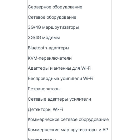
Серверное оборудование
Сетевое оборудование
3G/4G маршрутизаторы
3G/4G модемы
Bluetooth-адаптеры
KVM-переключатели
Адаптеры и антенны для Wi-Fi
Беспроводные усилители Wi-Fi
Ретрансляторы
Сетевые адаптеры усилители
Детекторы Wi-Fi
Коммерческое сетевое оборудование
Коммерческие маршрутизаторы и AP
Контроллеры