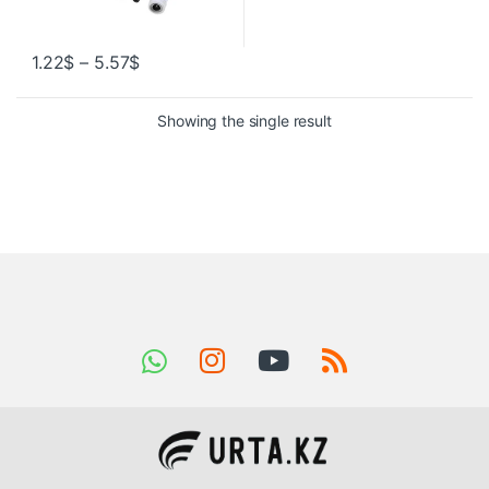
1.22
$
–
5.57
$
Showing the single result