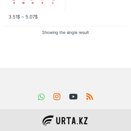
3.51
$
–
5.07
$
Showing the single result