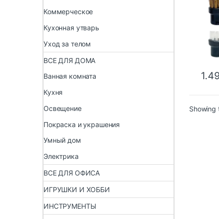
CTK2
Коммерческое
для 
Кухонная утварь
Уход за телом
ВСЕ ДЛЯ ДОМА
1.4
Ванная комната
Кухня
Освещение
Showing t
Покраска и украшения
Умный дом
Электрика
ВСЕ ДЛЯ ОФИСА
ИГРУШКИ И ХОББИ
ИНСТРУМЕНТЫ