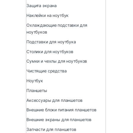
Защита экрана
Наклейки на ноутбук
Охлаждающие подставки для
ноутбуков
Подставки для ноутбука
Столики для ноутбуков
Сумки и чехлы для ноутбуков
Чистящие средства
Ноутбук
Планшеты
Аксессуары для планшетов
Внешние блоки питания планшетов
Внешние экраны для планшетов
Запчасти для планшетов