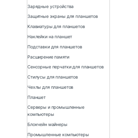
Зарядные устройства
Защитные экраны для планшетов
Клавиатуры для планшетов
Наклейки на планшет
Подставки для планшетов
Расширение памяти
Сенсорные перчатки для планшетов
Стилусы для планшетов
Чехлы для планшетов
Планшет
Серверы и промышленные
компьютеры
Блокчейн майнеры
Промышленные компьютеры