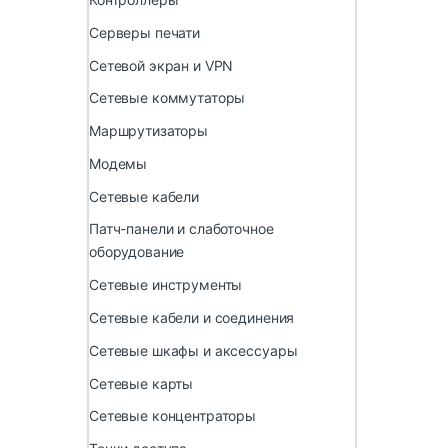
Серверы печати
Сетевой экран и VPN
Сетевые коммутаторы
Маршрутизаторы
Модемы
Сетевые кабели
Патч-панели и слаботочное
оборудование
Сетевые инструменты
Сетевые кабели и соединения
Сетевые шкафы и аксессуары
Сетевые карты
Сетевые концентраторы