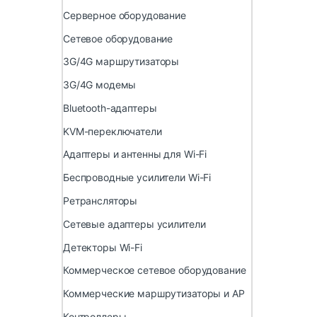
Серверное оборудование
Сетевое оборудование
3G/4G маршрутизаторы
3G/4G модемы
Bluetooth-адаптеры
KVM-переключатели
Адаптеры и антенны для Wi-Fi
Беспроводные усилители Wi-Fi
Ретрансляторы
Сетевые адаптеры усилители
Детекторы Wi-Fi
Коммерческое сетевое оборудование
Коммерческие маршрутизаторы и AP
Контроллеры