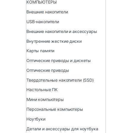
КОМПЬЮТЕРЫ
Внешние накопители
USB-накопители
Внешние накопители и аксессуары
Внутренние жесткие диски
Карты памяти
Оптические приводы и дискеты
Оптические приводы
Твердотельные накопители (SSD)
Настольные ПК
Мини компьютеры
Персональные компьютеры
Ноутбуки
Детали и аксессуары для ноутбука