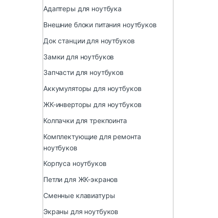
Адаптеры для ноутбука
Внешние блоки питания ноутбуков
Док станции для ноутбуков
Замки для ноутбуков
Запчасти для ноутбуков
Аккумуляторы для ноутбуков
ЖК-инверторы для ноутбуков
Колпачки для трекпоинта
Комплектующие для ремонта
ноутбуков
Корпуса ноутбуков
Петли для ЖК-экранов
Сменные клавиатуры
Экраны для ноутбуков